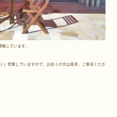
開催しています。
く）営業していますので、お近くの方は是非、ご来店くださ