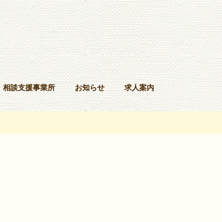
相談支援事業所
お知らせ
求人案内