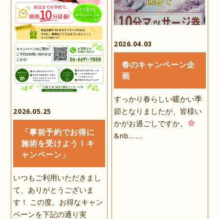
2026.04.03
春のキャンペーン企
画
すっかり春らしい暖かい季
節となりましたが、皆様い
2026.05.25
かがお過ごしですか。
「事前予約でお得に
&nb……
施術を受けよう！キ
ャンペーン」
いつもご利用いただきまし
て、ありがとうございま
す！ この度、お得なキャン
ペーンを下記の通り実