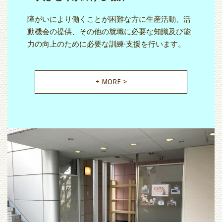
障がいにより働くことが困難な方に生産活動、活
動機会の提供、その他の就職に必要な知識及び能
力の向上のために必要な訓練·支援を行います。
+ MORE >