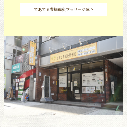
てあてる豊橋鍼灸マッサージ院 >