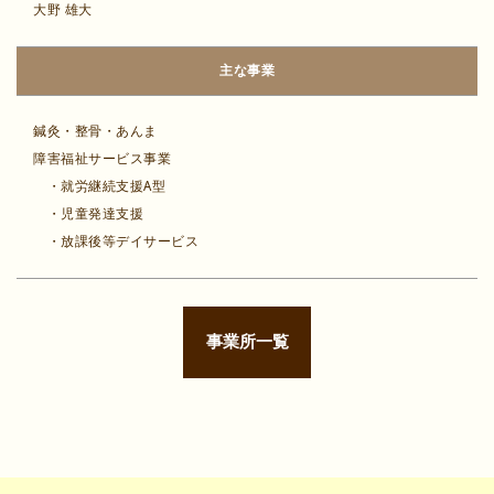
大野 雄大
主な事業
鍼灸・整骨・あんま
障害福祉サービス事業
・就労継続支援A型
・児童発達支援
・放課後等デイサービス
事業所一覧