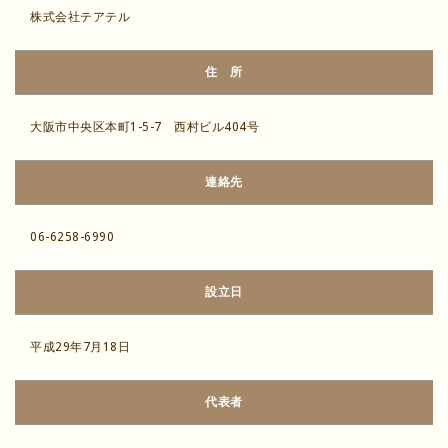
株式会社テアテル
住 所
大阪市中央区本町1-5-7 西村ビル404号
連絡先
06-6258-6990
設立日
平成29年7月18日
代表者