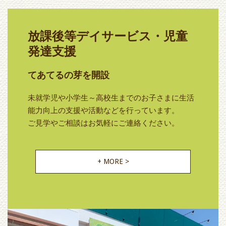
放課後等デイサービス・児童
発達支援
てあてるの芽を開設
未就学児や小学生～高校生までのお子さまに生活
能力向上の支援や活動などを行っています。
ご見学やご相談はお気軽にご連絡ください。
+ MORE >