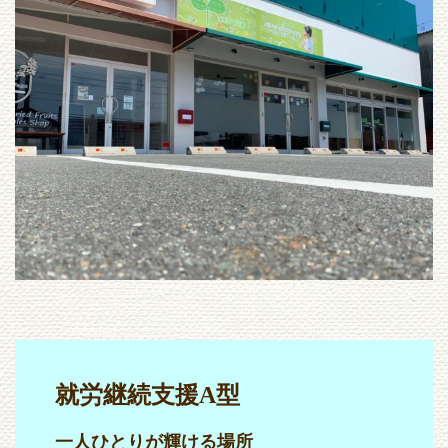
就労継続支援A型
一人ひとりが輝ける場所