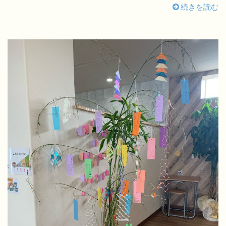
続きを読む