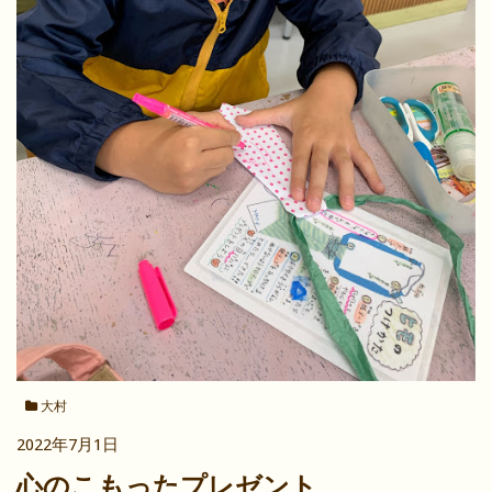
大村
2022年7月1日
心のこもったプレゼント