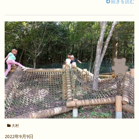
続きを読む
大村
2022年9月9日