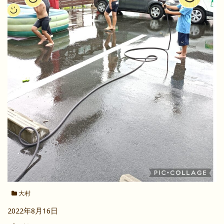
大村
2022年8月16日