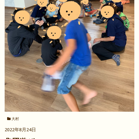
大村
2022年8月24日