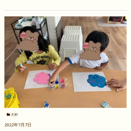
大村
2022年7月7日