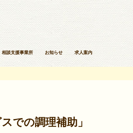
相談支援事業所
お知らせ
求人案内
ビスでの調理補助」