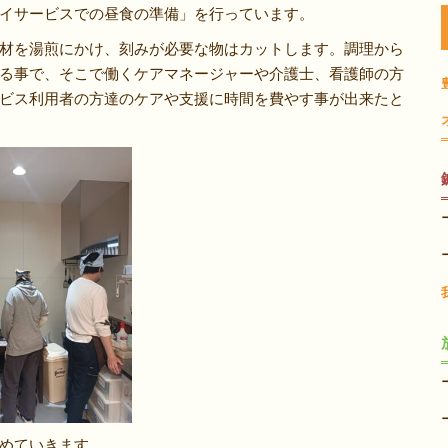
イサービスでの昼食の準備」を行っています。
材を湯煎にかけ、刻みが必要な物はカットします。調理から
る事で、そこで働くケアマネージャーや介護士、看護師の方
ビス利用者の方達のケアや支援に時間を費やす事が出来たと
めていきます。