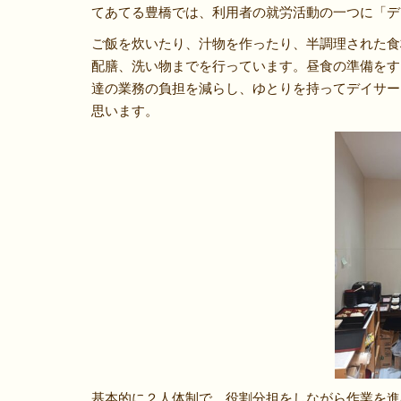
てあてる豊橋では、利用者の就労活動の一つに「デ
ご飯を炊いたり、汁物を作ったり、半調理された食
配膳、洗い物までを行っています。昼食の準備をす
達の業務の負担を減らし、ゆとりを持ってデイサー
思います。
基本的に２人体制で、役割分担をしながら作業を進