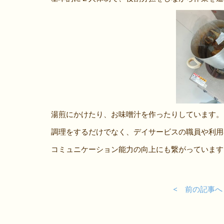
湯煎にかけたり、お味噌汁を作ったりしています。
調理をするだけでなく、デイサービスの職員や利用
コミュニケーション能力の向上にも繋がっています
< 前の記