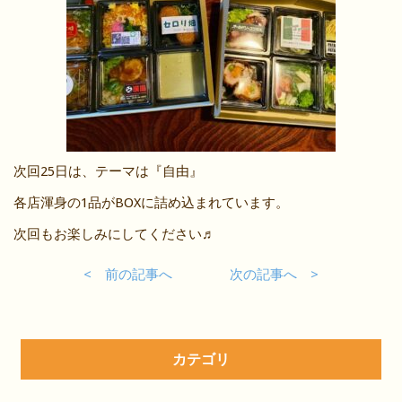
次回25日は、テーマは『自由』
各店渾身の1品がBOXに詰め込まれています。
次回もお楽しみにしてください♬
< 前の記事へ
次の記事へ >
カテゴリ