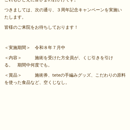
つきましては、次の通り、３周年記念キャンペーンを実施い
たします。
皆様のご来院をお待ちしております！
＜実施期間＞ 令和８年７月中
＜内容＞ 施術を受けた方全員が、くじ引きを引け
る。 期間中何度でも。
＜賞品＞ 施術券、teteの手編みグッズ、こだわりの原料
を使った食品など、空くじなし。