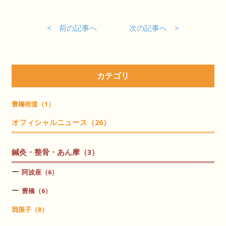
< 前の記事へ
次の記事へ >
カテゴリ
豊橋街道（1）
オフィシャルニュース（26）
鍼灸・整骨・あん摩（3）
阿波座（6）
豊橋（6）
我孫子（8）