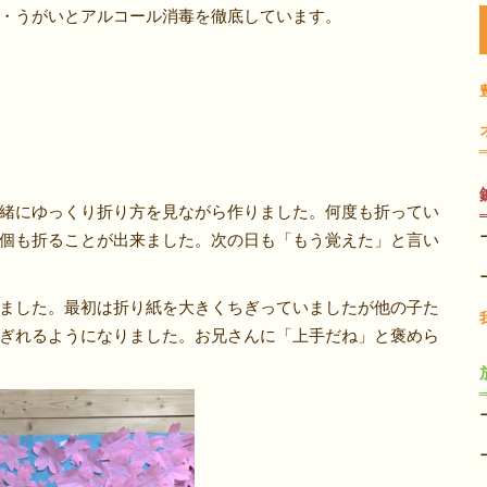
・うがいとアルコール消毒を徹底しています。
緒にゆっくり折り方を見ながら作りました。何度も折ってい
個も折ることが出来ました。次の日も「もう覚えた」と言い
ました。最初は折り紙を大きくちぎっていましたが他の子た
ぎれるようになりました。お兄さんに「上手だね」と褒めら