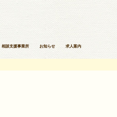
相談支援事業所
お知らせ
求人案内