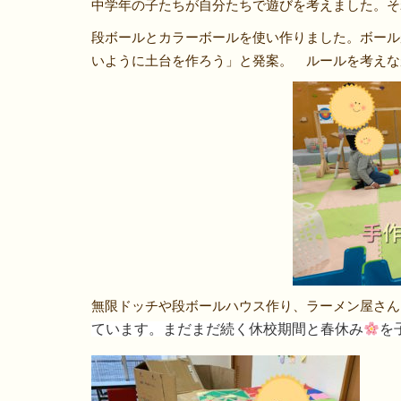
中学年の子たちが自分たちで遊びを考えました。そ
段ボールとカラーボールを使い作りました。ボール
いように土台を作ろう」と発案。 ルールを考えな
無限ドッチや段ボールハウス作り、ラーメン屋さん
ています。まだまだ続く休校期間と春休み
を