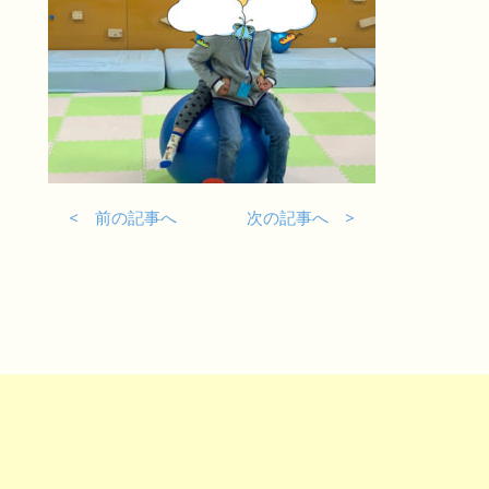
< 前の記事へ
次の記事へ >