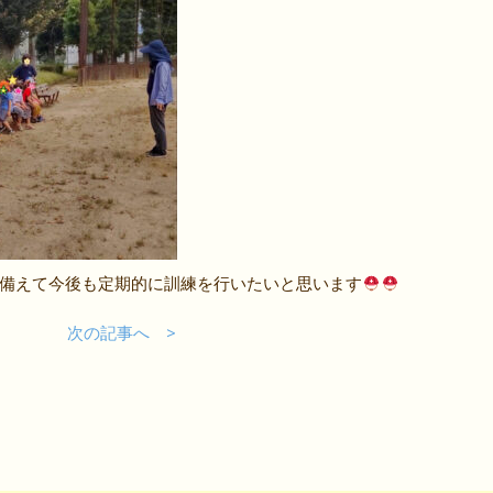
備えて今後も定期的に訓練を行いたいと思います
事へ
次の記事へ >