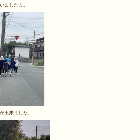
いましたよ。
が出来ました。