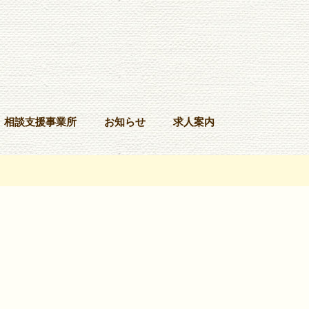
相談支援事業所
お知らせ
求人案内