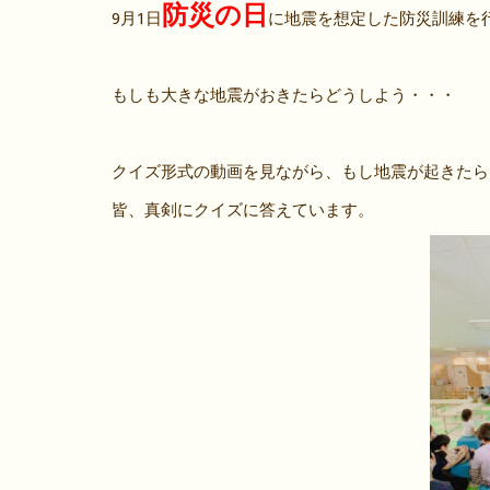
防災の日
9月1日
に地震を想定した防災訓練を
もしも大きな地震がおきたらどうしよう・・・
クイズ形式の動画を見ながら、もし地震が起きたら
皆、真剣にクイズに答えています。