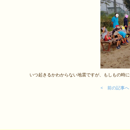
いつ起きるかわからない地震ですが、もしもの時に
< 前の記