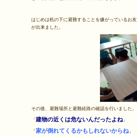
はじめは机の下に避難することを嫌がっているお友
が出来ました。
その後、避難場所と避難経路の確認を行いました。
建物の近くは危ないんだったよね
「
」
家が倒れてくるかもしれないからね
「
」