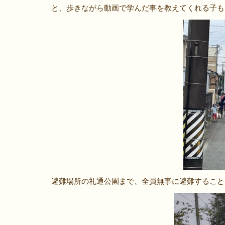
と、歩きながら動画で学んだ事を教えてくれる子も
避難場所の礼通公園まで、全員無事に避難すること