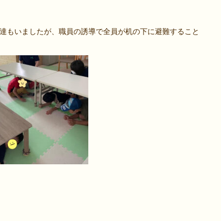
達もいましたが、職員の誘導で全員が机の下に避難すること