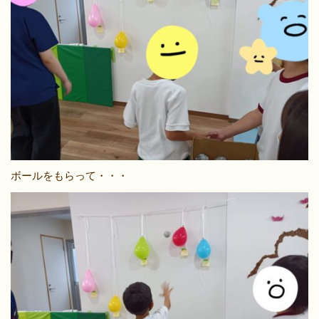
ボールをもらって・・・