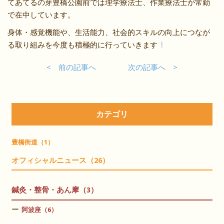
てあてるの芽豊橋公園前では理学療法士、作業療法士が常勤
で在中しています。
身体・感覚機能や、生活能力、社会的スキルの向上につなが
る取り組みを今度も積極的に行っていきます
< 前の記事へ
次の記事へ >
カテゴリ
豊橋街道（1）
オフィシャルニュース（26）
鍼灸・整骨・あん摩（3）
阿波座（6）