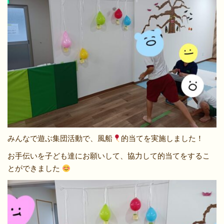
みんなで遊ぶ集団活動で、風船
的当てを実施しました！
お手伝いを子ども達にお願いして、協力して的当てをするこ
とができました