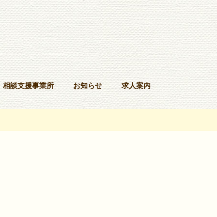
相談支援事業所
お知らせ
求人案内