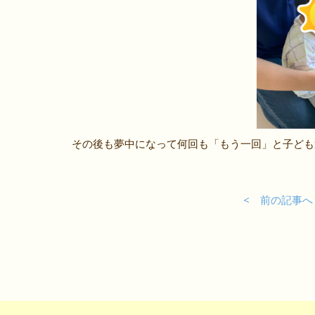
その後も夢中になって何回も「もう一回」と子ども
< 前の記