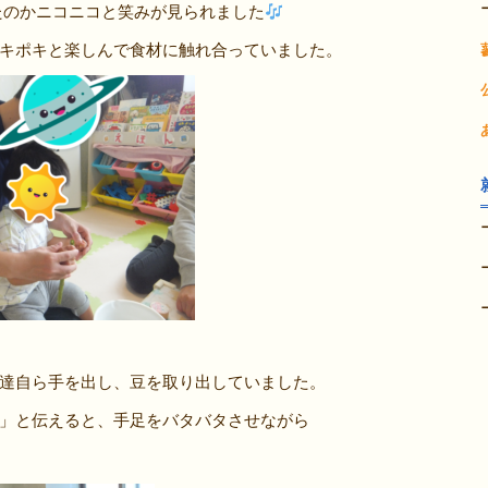
のかニコニコと笑みが見られました
キポキと楽しんで食材に触れ合っていました。
達自ら手を出し、豆を取り出していました。
」と伝えると、手足をバタバタさせながら