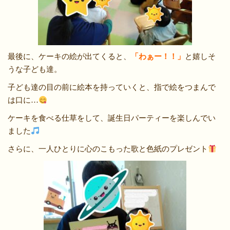
最後に、ケーキの絵が出てくると、
「わぁー！！」
と嬉しそ
うな子ども達。
子ども達の目の前に絵本を持っていくと、指で絵をつまんで
は口に…
ケーキを食べる仕草をして、誕生日パーティーを楽しんでい
ました
さらに、一人ひとりに心のこもった歌と色紙のプレゼント