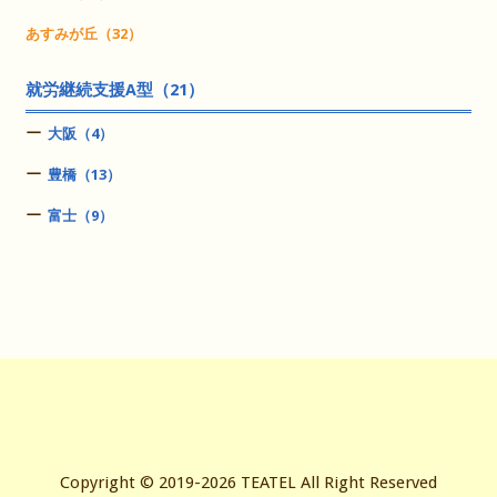
あすみが丘（32）
就労継続支援A型（21）
大阪（4）
豊橋（13）
富士（9）
Copyright © 2019-2026 TEATEL All Right Reserved