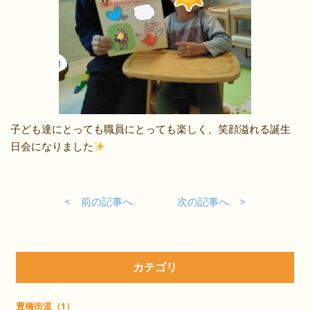
子ども達にとっても職員にとっても楽しく、笑顔溢れる誕生
日会になりました
< 前の記事へ
次の記事へ >
カテゴリ
豊橋街道（1）